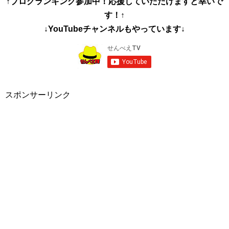
↑ブログランキング参加中！応援していただけますと幸いで
す！↑
↓YouTubeチャンネルもやっています↓
スポンサーリンク