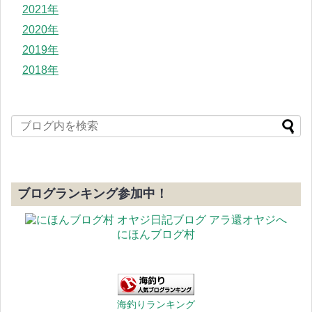
2021年
2020年
2019年
2018年
ブログランキング参加中！
にほんブログ村
海釣りランキング