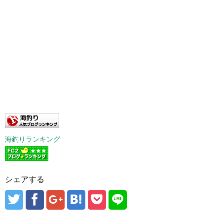
海釣りランキング
シェアする