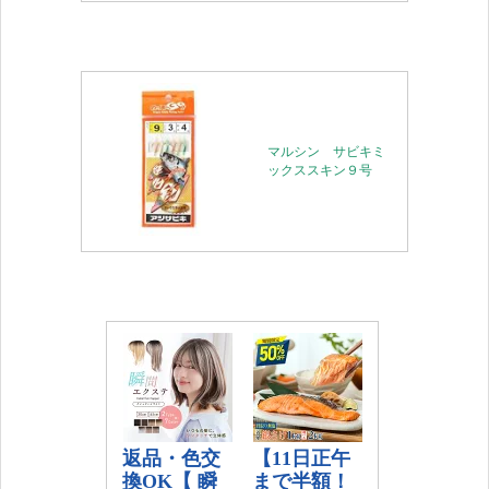
マルシン サビキミ
ックススキン９号