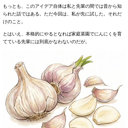
もっとも、このアイデア自体は私と先輩の間では昔から知
られた話ではある。ただ今回は、私が先に試した。それだ
けのこと。
とはいえ、本格的にやるとなれば家庭菜園でにんにくを育
てている先輩には到底かなわないのだが。