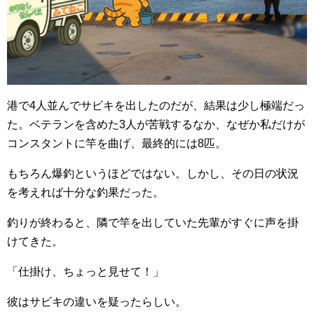
港で4人並んでサビキを出したのだが、結果は少し極端だっ
た。ベテランを含めた3人が苦戦するなか、なぜか私だけが
コンスタントに竿を曲げ、最終的には8匹。
もちろん爆釣というほどではない。しかし、その日の状況
を考えれば十分な釣果だった。
釣りが終わると、隣で竿を出していた先輩がすぐに声を掛
けてきた。
「仕掛け、ちょっと見せて！」
彼はサビキの違いを疑ったらしい。