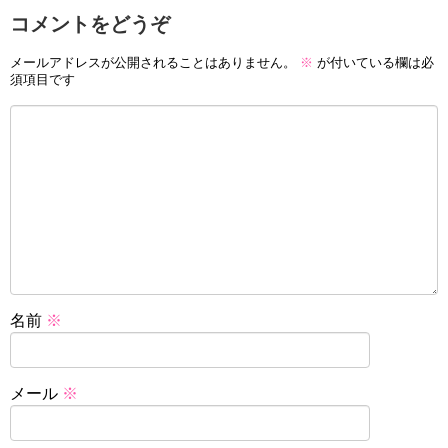
コメントをどうぞ
メールアドレスが公開されることはありません。
※
が付いている欄は必
須項目です
名前
※
メール
※