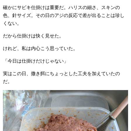
確かにサビキ仕掛けは重要だ。ハリスの細さ、スキンの
色、針サイズ。その日のアジの反応で差が出ることは珍し
くない。
だから仕掛けは快く見せた。
けれど、私は内心こう思っていた。
「今日は仕掛けだけじゃない」
実はこの日、撒き餌にちょっとした工夫を加えていたの
だ。