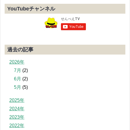
YouTubeチャンネル
過去の記事
2026年
7月
(2)
6月
(2)
5月
(5)
2025年
2024年
2023年
2022年