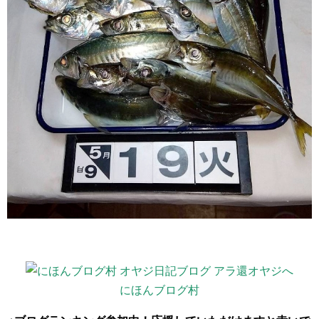
にほんブログ村