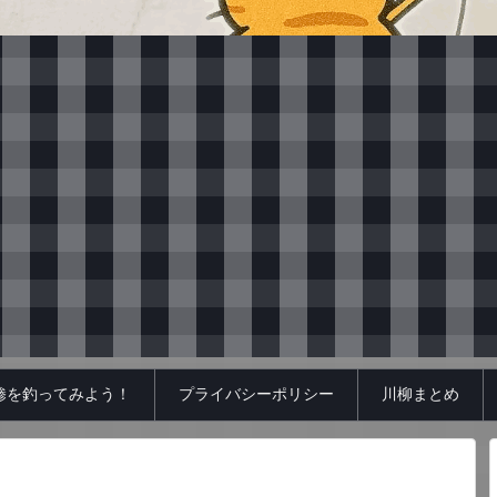
鯵を釣ってみよう！
プライバシーポリシー
川柳まとめ