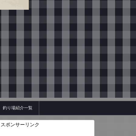
釣り場紹介一覧
スポンサーリンク