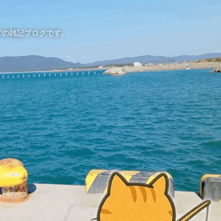
どの雑記ブログです。